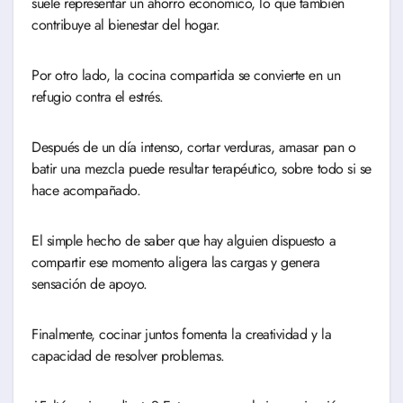
suele representar un ahorro económico, lo que también
contribuye al bienestar del hogar.
Por otro lado, la cocina compartida se convierte en un
refugio contra el estrés.
Después de un día intenso, cortar verduras, amasar pan o
batir una mezcla puede resultar terapéutico, sobre todo si se
hace acompañado.
El simple hecho de saber que hay alguien dispuesto a
compartir ese momento aligera las cargas y genera
sensación de apoyo.
Finalmente, cocinar juntos fomenta la creatividad y la
capacidad de resolver problemas.