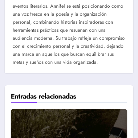
eventos literarios. Annifel se está posicionando como
una voz fresca en la poesía y la organización
personal, combinando historias inspiradoras con
herramientas prácticas que resuenan con una
audiencia moderna. Su trabajo refleja un compromiso
con el crecimiento personal y la creatividad, dejando
una marca en aquellos que buscan equilibrar sus
metas y sueños con una vida organizada.
Entradas relacionadas