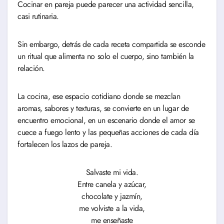
Cocinar en pareja puede parecer una actividad sencilla,
casi rutinaria.
Sin embargo, detrás de cada receta compartida se esconde
un ritual que alimenta no solo el cuerpo, sino también la
relación.
La cocina, ese espacio cotidiano donde se mezclan
aromas, sabores y texturas, se convierte en un lugar de
encuentro emocional, en un escenario donde el amor se
cuece a fuego lento y las pequeñas acciones de cada día
fortalecen los lazos de pareja.
Salvaste mi vida.
Entre canela y azúcar,
chocolate y jazmín,
me volviste a la vida,
me enseñaste