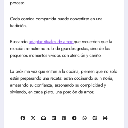
proceso.
Cada comida compartida puede convertirse en una
tradición.
Buscando
adaptar rituales de amor
que recuerden que la
relación se nutre no solo de grandes gestos, sino de los
pequeños momentos vividos con atención y cariño.
La próxima vez que entren a la cocina, piensen que no solo
están preparando una receta: están cocinando su historia,
amasando su confianza, sazonando su complicidad y
sirviendo, en cada plato, una porción de amor.