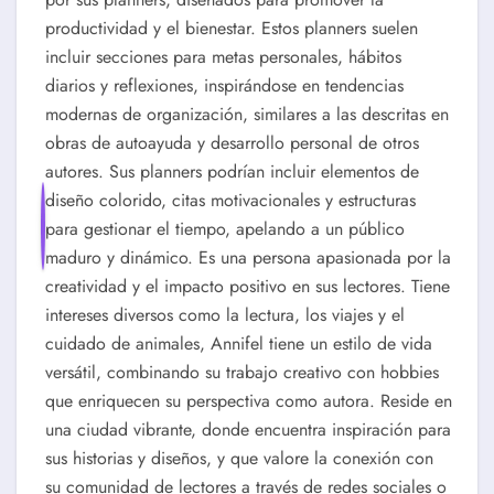
productividad y el bienestar. Estos planners suelen
incluir secciones para metas personales, hábitos
diarios y reflexiones, inspirándose en tendencias
modernas de organización, similares a las descritas en
obras de autoayuda y desarrollo personal de otros
autores. Sus planners podrían incluir elementos de
diseño colorido, citas motivacionales y estructuras
para gestionar el tiempo, apelando a un público
maduro y dinámico. Es una persona apasionada por la
creatividad y el impacto positivo en sus lectores. Tiene
intereses diversos como la lectura, los viajes y el
cuidado de animales, Annifel tiene un estilo de vida
versátil, combinando su trabajo creativo con hobbies
que enriquecen su perspectiva como autora. Reside en
una ciudad vibrante, donde encuentra inspiración para
sus historias y diseños, y que valore la conexión con
su comunidad de lectores a través de redes sociales o