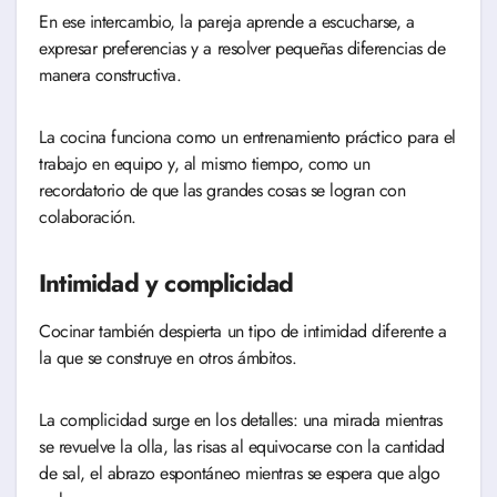
En ese intercambio, la pareja aprende a escucharse, a
expresar preferencias y a resolver pequeñas diferencias de
manera constructiva.
La cocina funciona como un entrenamiento práctico para el
trabajo en equipo y, al mismo tiempo, como un
recordatorio de que las grandes cosas se logran con
colaboración.
Intimidad y complicidad
Cocinar también despierta un tipo de intimidad diferente a
la que se construye en otros ámbitos.
La complicidad surge en los detalles: una mirada mientras
se revuelve la olla, las risas al equivocarse con la cantidad
de sal, el abrazo espontáneo mientras se espera que algo