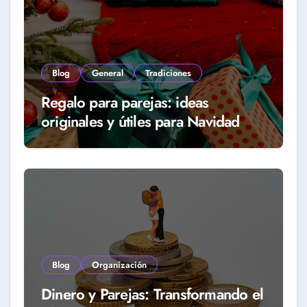
Blog
General
Tradiciones
Regalo para parejas: ideas
originales y útiles para Navidad
Blog
Organización
Dinero y Parejas: Transformando el