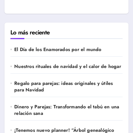
Lo más reciente
El Día de los Enamorados por el mundo
Nuestros rituales de navidad y el calor de hogar
Regalo para parejas: ideas originales y útiles
para Navidad
Dinero y Parejas: Transformando el tabú en una
relación sana
¡Tenemos nuevo planner! “Árbol genealógico