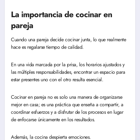
La importancia de cocinar en
pareja
Cuando una pareja decide cocinar junta, lo que realmente
hace es regalarse tiempo de calidad.
En una vida marcada por la prisa, los horarios ajustados y
las múltiples responsabilidades, encontrar un espacio para
estar presentes uno con el otro resulta esencial.
Cocinar en pareja no es solo una manera de organizarse
mejor en casa; es una práctica que enseña a compartir, a
coordinar esfuerzos y a disfrutar de los procesos en lugar
de enfocarse únicamente en los resultados.
Además, la cocina despierta emociones.