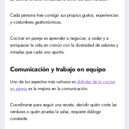
Cada persona trae consigo sus propios gustos, experiencias
y costumbres gastronómicas.
Cocinar en pareja es aprender a negociar, a ceder y a
enriquecer la vida en común con la diversidad de sabores y
miradas que cada uno aporta.
Comunicación y trabajo en equipo
Uno de los aspectos más valiosos es
disfrutar de la cocina
en pareja
es la mejora en la comunicación.
Coordinarse para seguir una receta, decidir quién corta las
verduras o quién prueba la salsa, requiere diálogo
constante.