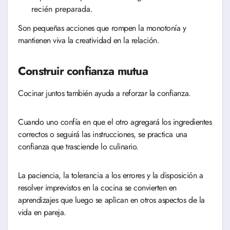
recién preparada.
Son pequeñas acciones que rompen la monotonía y
mantienen viva la creatividad en la relación.
Construir confianza mutua
Cocinar juntos también ayuda a reforzar la confianza.
Cuando uno confía en que el otro agregará los ingredientes
correctos o seguirá las instrucciones, se practica una
confianza que trasciende lo culinario.
La paciencia, la tolerancia a los errores y la disposición a
resolver imprevistos en la cocina se convierten en
aprendizajes que luego se aplican en otros aspectos de la
vida en pareja.