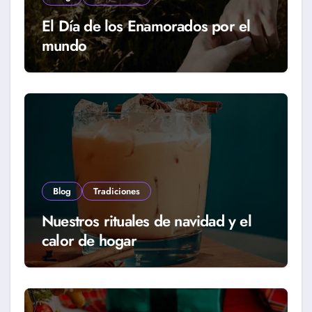
El Día de los Enamorados por el
mundo
Blog
Tradiciones
Nuestros rituales de navidad y el
calor de hogar