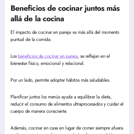
Beneficios de cocinar juntos más
allá de la cocina
El impacto de cocinar en pareja va más allá del momento
puntual de la comida.
Los
beneficios de cocinar en pareja
, se reflejan en el
bienestar físico, emocional y relacional.
Por un lado, permite adoptar hábitos más saludables.
Planificar juntos los menús ayuda a equilibrar la dieta,
reducir el consumo de alimentos ultraprocesados y cuidar el
cuerpo de manera consciente.
Además, cocinar en casa en lugar de comer siempre afuera