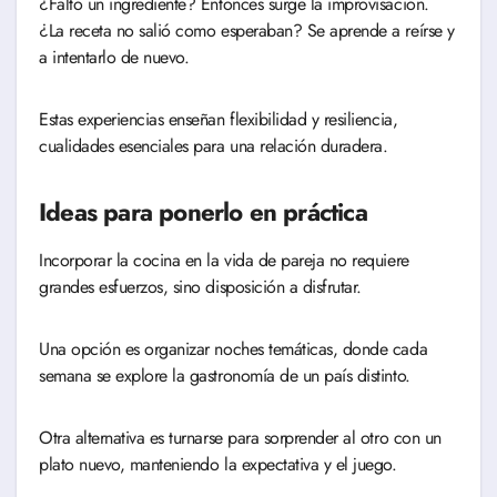
¿Faltó un ingrediente? Entonces surge la improvisación.
¿La receta no salió como esperaban? Se aprende a reírse y
a intentarlo de nuevo.
Estas experiencias enseñan flexibilidad y resiliencia,
cualidades esenciales para una relación duradera.
Ideas para ponerlo en práctica
Incorporar la cocina en la vida de pareja no requiere
grandes esfuerzos, sino disposición a disfrutar.
Una opción es organizar noches temáticas, donde cada
semana se explore la gastronomía de un país distinto.
Otra alternativa es turnarse para sorprender al otro con un
plato nuevo, manteniendo la expectativa y el juego.