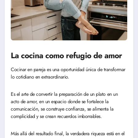
La cocina como refugio de amor
Cocinar en pareja es una oportunidad única de transformar
lo cotidiano en extraordinario.
Es el arte de convertir la preparación de un plato en un
acto de amor, en un espacio donde se fortalece la
comunicación, se construye confianza, se alimenta la
complicidad y se crean recuerdos imborrables.
Más allá del resultado final, la verdadera riqueza está en el