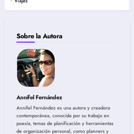
Viajes
Sobre la Autora
Annifel Fernández
Annifel Fernández es una autora y creadora
contemporánea, conocida por su trabajo en
poesía, temas de planificación y herramientas
de organización personal, como planners y