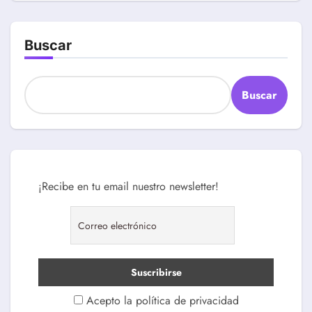
Buscar
Buscar
¡Recibe en tu email nuestro newsletter!
Acepto la política de privacidad