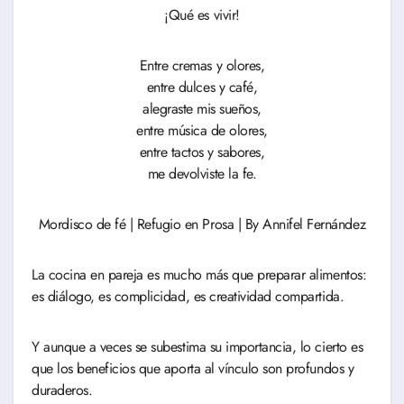
¡Qué es vivir!
Entre cremas y olores,
entre dulces y café,
alegraste mis sueños,
entre música de olores,
entre tactos y sabores,
me devolviste la fe.
Mordisco de fé | Refugio en Prosa | By Annifel Fernández
La cocina en pareja es mucho más que preparar alimentos:
es diálogo, es complicidad, es creatividad compartida.
Y aunque a veces se subestima su importancia, lo cierto es
que los beneficios que aporta al vínculo son profundos y
duraderos.