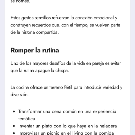
se hornee.
Estos gestos sencillos refuerzan la conexión emocional y
construyen recuerdos que, con el tiempo, se vuelven parte
de la historia compartida.
Romper la rutina
Uno de los mayores desafíos de la vida en pareja es evitar
que la rutina apague la chispa.
La cocina ofrece un terreno fértil para introducir variedad y
diversión:
Transformar una cena común en una experiencia
temática
Inventar un plato con lo que haya en la heladera
Improvisar un picnic en el living con la comida