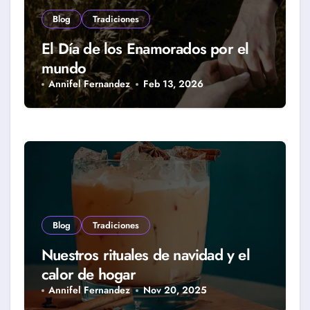
Blog
Tradiciones
El Día de los Enamorados por el
mundo
Annifel Fernandez
Feb 13, 2026
Blog
Tradiciones
Nuestros rituales de navidad y el
calor de hogar
Annifel Fernandez
Nov 20, 2025