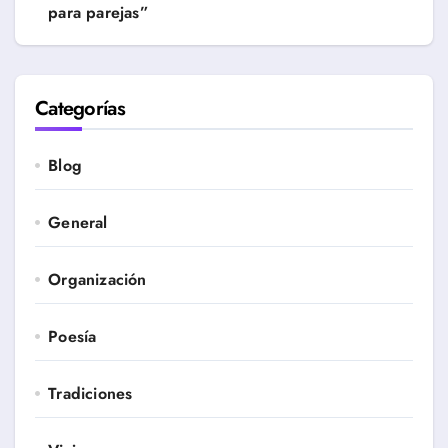
para parejas”
Categorías
Blog
General
Organización
Poesía
Tradiciones