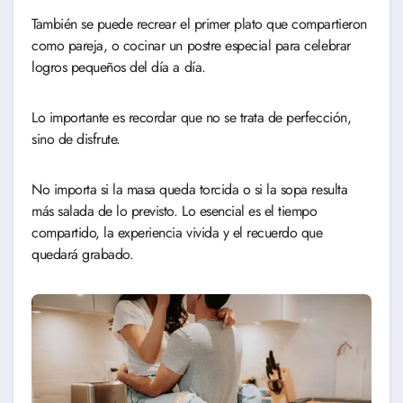
También se puede recrear el primer plato que compartieron
como pareja, o cocinar un postre especial para celebrar
logros pequeños del día a día.
Lo importante es recordar que no se trata de perfección,
sino de disfrute.
No importa si la masa queda torcida o si la sopa resulta
más salada de lo previsto. Lo esencial es el tiempo
compartido, la experiencia vivida y el recuerdo que
quedará grabado.