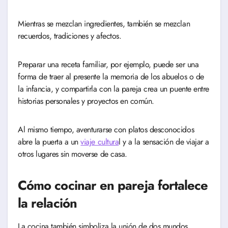
Mientras se mezclan ingredientes, también se mezclan
recuerdos, tradiciones y afectos.
Preparar una receta familiar, por ejemplo, puede ser una
forma de traer al presente la memoria de los abuelos o de
la infancia, y compartirla con la pareja crea un puente entre
historias personales y proyectos en común.
Al mismo tiempo, aventurarse con platos desconocidos
abre la puerta a un
viaje cultura
l y a la sensación de viajar a
otros lugares sin moverse de casa.
Cómo cocinar en pareja fortalece
la relación
La cocina también simboliza la unión de dos mundos.