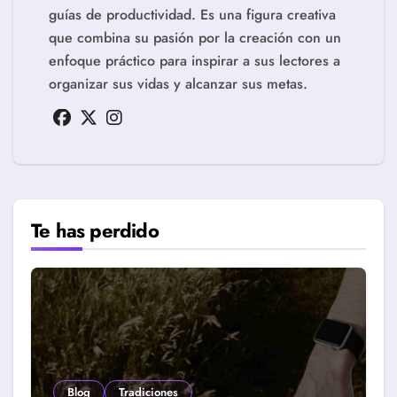
guías de productividad. Es una figura creativa
que combina su pasión por la creación con un
enfoque práctico para inspirar a sus lectores a
organizar sus vidas y alcanzar sus metas.
Te has perdido
Blog
Tradiciones