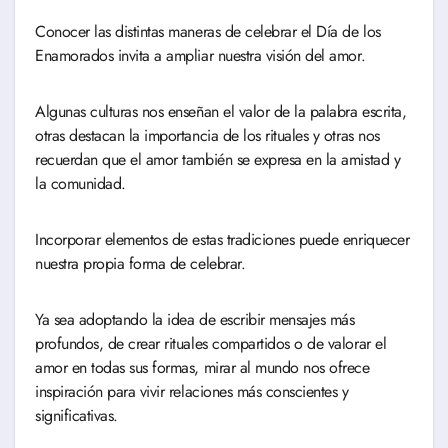
Conocer las distintas maneras de celebrar el Día de los
Enamorados invita a ampliar nuestra visión del amor.
Algunas culturas nos enseñan el valor de la palabra escrita,
otras destacan la importancia de los rituales y otras nos
recuerdan que el amor también se expresa en la amistad y
la comunidad.
Incorporar elementos de estas tradiciones puede enriquecer
nuestra propia forma de celebrar.
Ya sea adoptando la idea de escribir mensajes más
profundos, de crear rituales compartidos o de valorar el
amor en todas sus formas, mirar al mundo nos ofrece
inspiración para vivir relaciones más conscientes y
significativas.