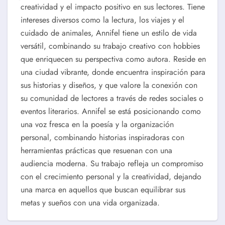
creatividad y el impacto positivo en sus lectores. Tiene
intereses diversos como la lectura, los viajes y el
cuidado de animales, Annifel tiene un estilo de vida
versátil, combinando su trabajo creativo con hobbies
que enriquecen su perspectiva como autora. Reside en
una ciudad vibrante, donde encuentra inspiración para
sus historias y diseños, y que valore la conexión con
su comunidad de lectores a través de redes sociales o
eventos literarios. Annifel se está posicionando como
una voz fresca en la poesía y la organización
personal, combinando historias inspiradoras con
herramientas prácticas que resuenan con una
audiencia moderna. Su trabajo refleja un compromiso
con el crecimiento personal y la creatividad, dejando
una marca en aquellos que buscan equilibrar sus
metas y sueños con una vida organizada.