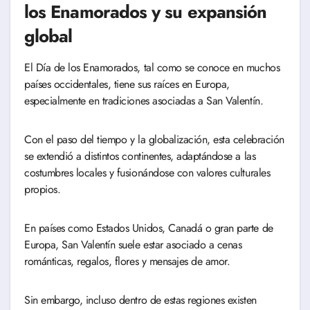
los Enamorados y su expansión
global
El Día de los Enamorados, tal como se conoce en muchos
países occidentales, tiene sus raíces en Europa,
especialmente en tradiciones asociadas a San Valentín.
Con el paso del tiempo y la globalización, esta celebración
se extendió a distintos continentes, adaptándose a las
costumbres locales y fusionándose con valores culturales
propios.
En países como Estados Unidos, Canadá o gran parte de
Europa, San Valentín suele estar asociado a cenas
románticas, regalos, flores y mensajes de amor.
Sin embargo, incluso dentro de estas regiones existen