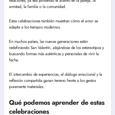
relaciones, ya sea poniendo el acento en la pareja, la
amistad, la familia o la comunidad.
Estas celebraciones también muestran cómo el amor se
adapta a los tiempos modernos.
En muchos países, las nuevas generaciones están
redefiniendo San Valentín, alejándose de los estereotipos y
buscando formas más auténticas y personales de vivir la
fecha.
El intercambio de experiencias, el diálogo emocional y la
reflexión compartida ganan terreno frente a los gestos
puramente materiales.
Qué podemos aprender de estas
celebraciones