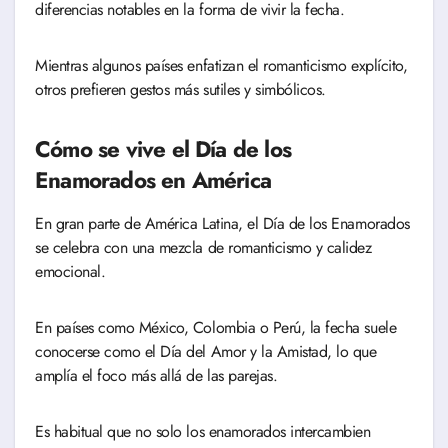
diferencias notables en la forma de vivir la fecha.
Mientras algunos países enfatizan el romanticismo explícito,
otros prefieren gestos más sutiles y simbólicos.
Cómo se vive el Día de los
Enamorados en América
En gran parte de América Latina, el Día de los Enamorados
se celebra con una mezcla de romanticismo y calidez
emocional.
En países como México, Colombia o Perú, la fecha suele
conocerse como el Día del Amor y la Amistad, lo que
amplía el foco más allá de las parejas.
Es habitual que no solo los enamorados intercambien