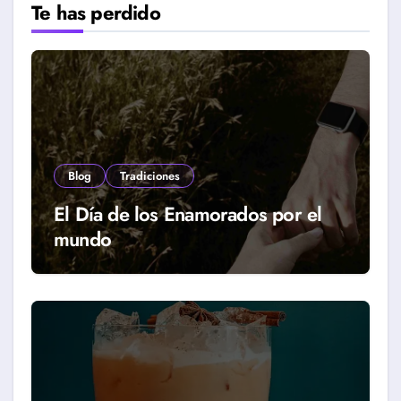
Te has perdido
Blog
Tradiciones
El Día de los Enamorados por el
mundo