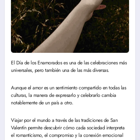
El Día de los Enamorados es una de las celebraciones más
universales, pero también una de las más diversas.
Aunque el amor es un sentimiento compartido en todas las
culturas, la manera de expresarlo y celebrarlo cambia
notablemente de un país a otro.
Viajar por el mundo a través de las tradiciones de San
Valentín permite descubrir cómo cada sociedad interpreta
el romanticismo, el compromiso y la conexión emocional