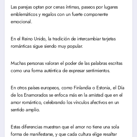
Las parejas optan por cenas íntimas, paseos por lugares
emblemáticos y regalos con un fuerte componente
emocional.
En el Reino Unido, la tradición de intercambiar tarjetas
románticas sigue siendo muy popular.
Muchas personas valoran el poder de las palabras escritas
como una forma auténtica de expresar sentimientos.
En otros países europeos, como Finlandia o Estonia, el Día
de los Enamorados se enfoca más en la amistad que en el
amor romántico, celebrando los vínculos afectivos en un
sentido amplio.
Estas diferencias muestran que el amor no tiene una sola
forma de manifestarse, y que cada cultura elige resaltar