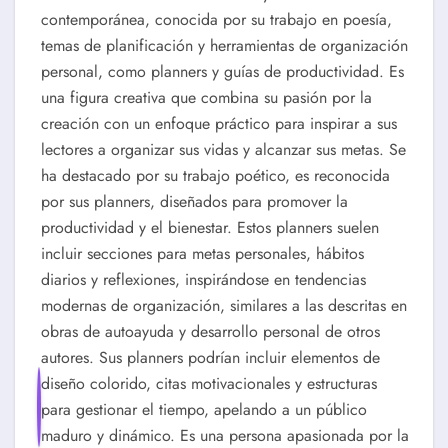
contemporánea, conocida por su trabajo en poesía,
temas de planificación y herramientas de organización
personal, como planners y guías de productividad. Es
una figura creativa que combina su pasión por la
creación con un enfoque práctico para inspirar a sus
lectores a organizar sus vidas y alcanzar sus metas. Se
ha destacado por su trabajo poético, es reconocida
por sus planners, diseñados para promover la
productividad y el bienestar. Estos planners suelen
incluir secciones para metas personales, hábitos
diarios y reflexiones, inspirándose en tendencias
modernas de organización, similares a las descritas en
obras de autoayuda y desarrollo personal de otros
autores. Sus planners podrían incluir elementos de
diseño colorido, citas motivacionales y estructuras
para gestionar el tiempo, apelando a un público
maduro y dinámico. Es una persona apasionada por la