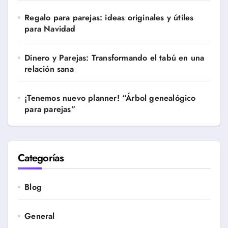
Regalo para parejas: ideas originales y útiles
para Navidad
Dinero y Parejas: Transformando el tabú en una
relación sana
¡Tenemos nuevo planner! “Árbol genealógico
para parejas”
Categorías
Blog
General