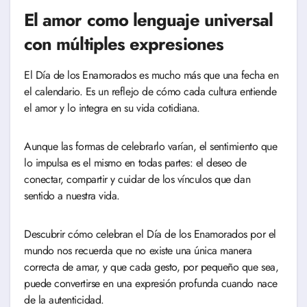
El amor como lenguaje universal
con múltiples expresiones
El Día de los Enamorados es mucho más que una fecha en
el calendario. Es un reflejo de cómo cada cultura entiende
el amor y lo integra en su vida cotidiana.
Aunque las formas de celebrarlo varían, el sentimiento que
lo impulsa es el mismo en todas partes: el deseo de
conectar, compartir y cuidar de los vínculos que dan
sentido a nuestra vida.
Descubrir cómo celebran el Día de los Enamorados por el
mundo nos recuerda que no existe una única manera
correcta de amar, y que cada gesto, por pequeño que sea,
puede convertirse en una expresión profunda cuando nace
de la autenticidad.