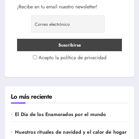
¡Recibe en tu email nuestro newsletter!
Acepto la política de privacidad
Lo más reciente
El Día de los Enamorados por el mundo
Nuestros rituales de navidad y el calor de hogar