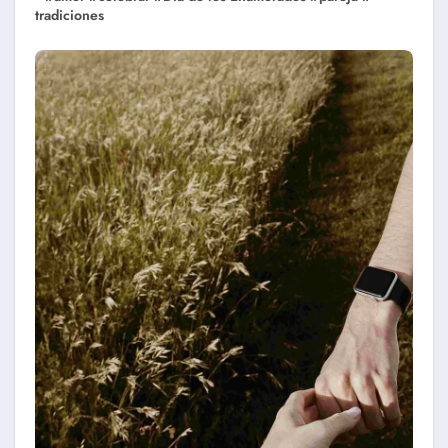
tradiciones