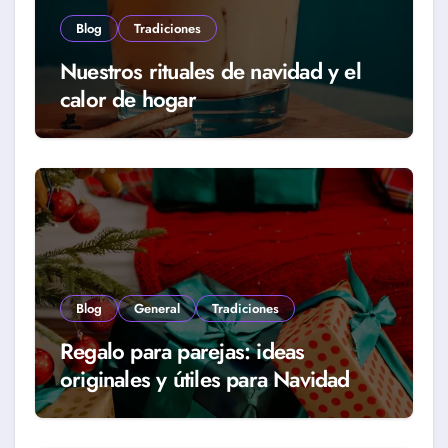
Blog
Tradiciones
Nuestros rituales de navidad y el
calor de hogar
Blog
General
Tradiciones
Regalo para parejas: ideas
originales y útiles para Navidad