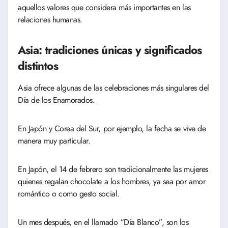
aquellos valores que considera más importantes en las
relaciones humanas.
Asia: tradiciones únicas y significados
distintos
Asia ofrece algunas de las celebraciones más singulares del
Día de los Enamorados.
En Japón y Corea del Sur, por ejemplo, la fecha se vive de
manera muy particular.
En Japón, el 14 de febrero son tradicionalmente las mujeres
quienes regalan chocolate a los hombres, ya sea por amor
romántico o como gesto social.
Un mes después, en el llamado “Día Blanco”, son los