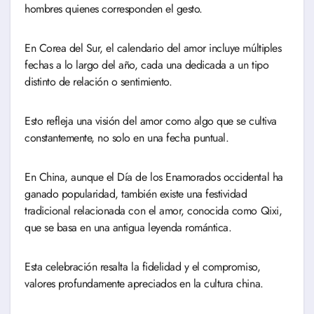
hombres quienes corresponden el gesto.
En Corea del Sur, el calendario del amor incluye múltiples
fechas a lo largo del año, cada una dedicada a un tipo
distinto de relación o sentimiento.
Esto refleja una visión del amor como algo que se cultiva
constantemente, no solo en una fecha puntual.
En China, aunque el Día de los Enamorados occidental ha
ganado popularidad, también existe una festividad
tradicional relacionada con el amor, conocida como Qixi,
que se basa en una antigua leyenda romántica.
Esta celebración resalta la fidelidad y el compromiso,
valores profundamente apreciados en la cultura china.