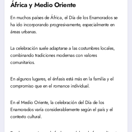
África y Medio Oriente
En muchos países de África, el Día de los Enamorados se
ha ido incorporando progresivamente, especialmente en
áreas urbanas.
La celebración suele adaptarse a las costumbres locales,
combinando tradiciones modernas con valores
comunitarios.
En algunos lugares, el énfasis está más en la familia y el
compromiso que en el romance individual.
En el Medio Oriente, la celebración del Día de los
Enamorados varía considerablemente según el país y el
contexto cultural.