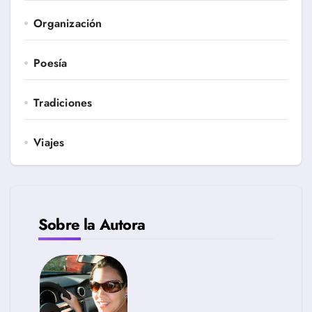
Organización
Poesía
Tradiciones
Viajes
Sobre la Autora