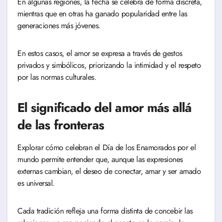
En algunas regiones, la fecha se celebra de forma discreta,
mientras que en otras ha ganado popularidad entre las
generaciones más jóvenes.
En estos casos, el amor se expresa a través de gestos
privados y simbólicos, priorizando la intimidad y el respeto
por las normas culturales.
El significado del amor más allá
de las fronteras
Explorar cómo celebran el Día de los Enamorados por el
mundo permite entender que, aunque las expresiones
externas cambian, el deseo de conectar, amar y ser amado
es universal.
Cada tradición refleja una forma distinta de concebir las