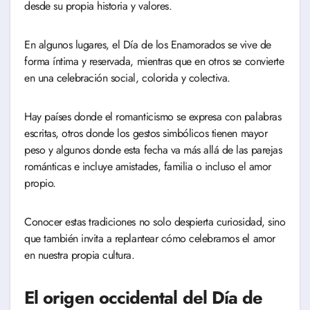
desde su propia historia y valores.
En algunos lugares, el Día de los Enamorados se vive de
forma íntima y reservada, mientras que en otros se convierte
en una celebración social, colorida y colectiva.
Hay países donde el romanticismo se expresa con palabras
escritas, otros donde los gestos simbólicos tienen mayor
peso y algunos donde esta fecha va más allá de las parejas
románticas e incluye amistades, familia o incluso el amor
propio.
Conocer estas tradiciones no solo despierta curiosidad, sino
que también invita a replantear cómo celebramos el amor
en nuestra propia cultura.
El origen occidental del Día de