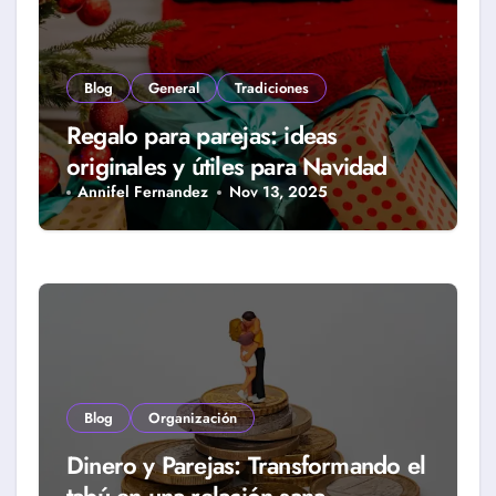
Blog
General
Tradiciones
Regalo para parejas: ideas
originales y útiles para Navidad
Annifel Fernandez
Nov 13, 2025
Blog
Organización
Dinero y Parejas: Transformando el