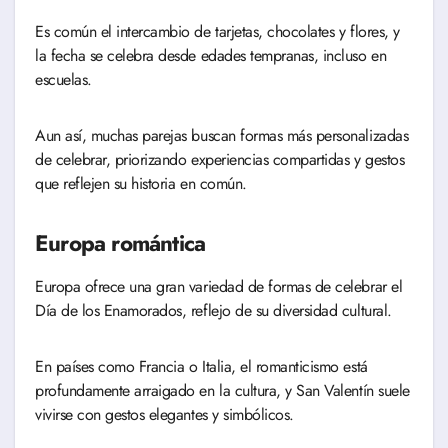
Es común el intercambio de tarjetas, chocolates y flores, y
la fecha se celebra desde edades tempranas, incluso en
escuelas.
Aun así, muchas parejas buscan formas más personalizadas
de celebrar, priorizando experiencias compartidas y gestos
que reflejen su historia en común.
Europa romántica
Europa ofrece una gran variedad de formas de celebrar el
Día de los Enamorados, reflejo de su diversidad cultural.
En países como Francia o Italia, el romanticismo está
profundamente arraigado en la cultura, y San Valentín suele
vivirse con gestos elegantes y simbólicos.