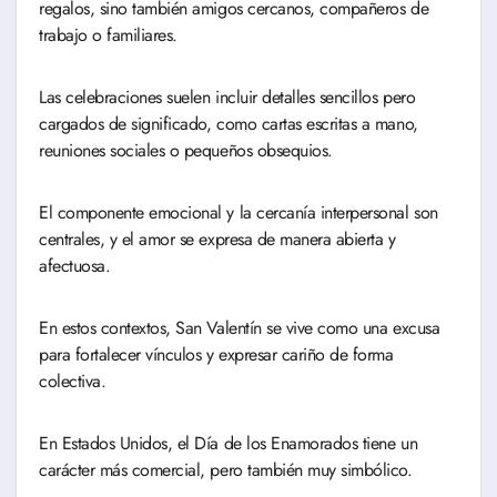
regalos, sino también amigos cercanos, compañeros de
trabajo o familiares.
Las celebraciones suelen incluir detalles sencillos pero
cargados de significado, como cartas escritas a mano,
reuniones sociales o pequeños obsequios.
El componente emocional y la cercanía interpersonal son
centrales, y el amor se expresa de manera abierta y
afectuosa.
En estos contextos, San Valentín se vive como una excusa
para fortalecer vínculos y expresar cariño de forma
colectiva.
En Estados Unidos, el Día de los Enamorados tiene un
carácter más comercial, pero también muy simbólico.