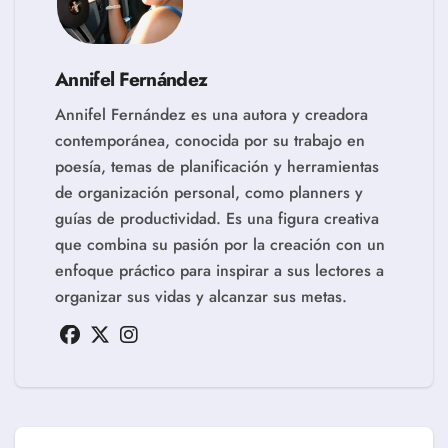
Annifel Fernández
Annifel Fernández es una autora y creadora
contemporánea, conocida por su trabajo en
poesía, temas de planificación y herramientas
de organización personal, como planners y
guías de productividad. Es una figura creativa
que combina su pasión por la creación con un
enfoque práctico para inspirar a sus lectores a
organizar sus vidas y alcanzar sus metas.