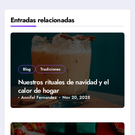
Entradas relacionadas
Blog
Tradiciones
Nuestros rituales de navidad y el
calor de hogar
Annifel Fernandez
Nov 20, 2025