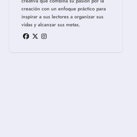
creativa que combina su pasión por la
creación con un enfoque práctico para
inspirar a sus lectores a organizar sus
vidas y alcanzar sus metas.