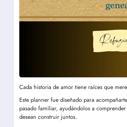
Cada historia de amor tiene raíces que mere
Este planner fue diseñado para acompañarte a
pasado familiar, ayudándolos a comprender
desean construir juntos.