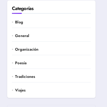
Categorías
Blog
General
Organización
Poesía
Tradiciones
Viajes