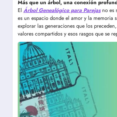
Más que un árbol, una conexión profun
El
Árbol Genealógico para Parejas
no es s
es un espacio donde el amor y la memoria s
explorar las generaciones que los preceden, 
valores compartidos y esos rasgos que se rep