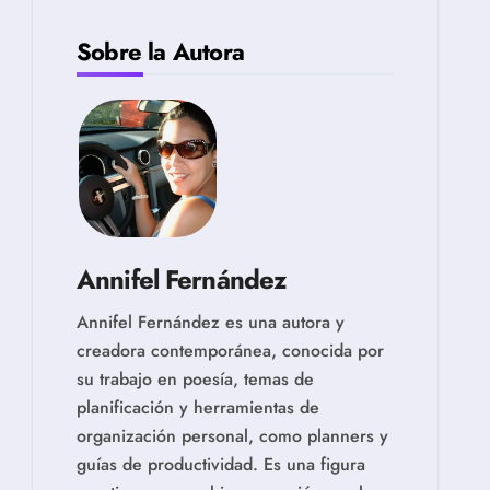
Sobre la Autora
Annifel Fernández
Annifel Fernández es una autora y
creadora contemporánea, conocida por
su trabajo en poesía, temas de
planificación y herramientas de
organización personal, como planners y
guías de productividad. Es una figura