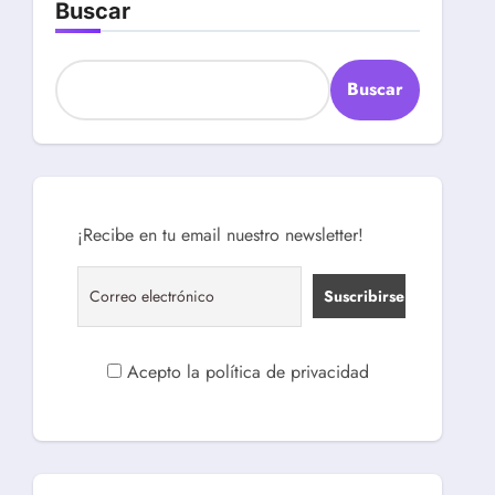
Buscar
Buscar
¡Recibe en tu email nuestro newsletter!
Acepto la política de privacidad