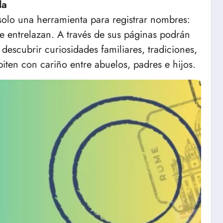
da
olo una herramienta para registrar nombres:
e entrelazan. A través de sus páginas podrán
descubrir curiosidades familiares, tradiciones,
iten con cariño entre abuelos, padres e hijos.