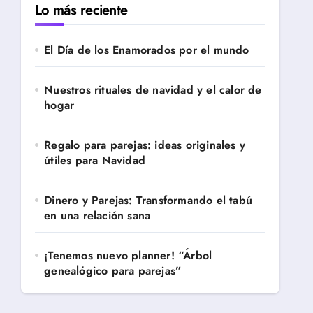
Lo más reciente
El Día de los Enamorados por el mundo
Nuestros rituales de navidad y el calor de
hogar
Regalo para parejas: ideas originales y
útiles para Navidad
Dinero y Parejas: Transformando el tabú
en una relación sana
¡Tenemos nuevo planner! “Árbol
genealógico para parejas”