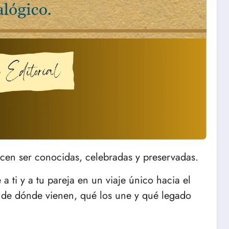
cen ser conocidas, celebradas y preservadas.
 ti y a tu pareja en un viaje único hacia el
 de dónde vienen, qué los une y qué legado