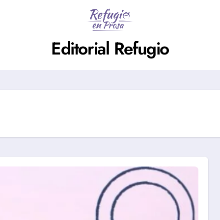
Editorial Refugio