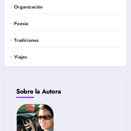
Organización
Poesía
Tradiciones
Viajes
Sobre la Autora