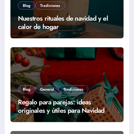
Blog
Tradiciones
Nuestros rituales de navidad y el
calor de hogar
Blog
General
Tradiciones
Regalo para parejas: ideas
originales y útiles para Navidad