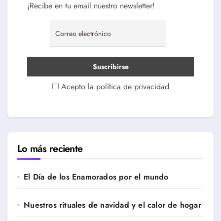
¡Recibe en tu email nuestro newsletter!
Acepto la política de privacidad
Lo más reciente
El Día de los Enamorados por el mundo
Nuestros rituales de navidad y el calor de hogar