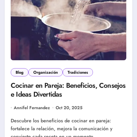
Blog
Organización
Tradiciones
Cocinar en Pareja: Beneficios, Consejos
e Ideas Divertidas
Annifel Fernandez
Oct 20, 2025
Descubre los beneficios de cocinar en pareja:
fortalece la relación, mejora la comunicación y
convierte cada receta en un momento…