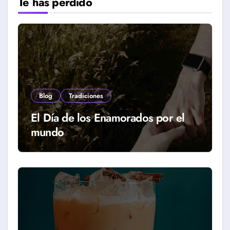
Te has perdido
Blog
Tradiciones
El Día de los Enamorados por el
mundo