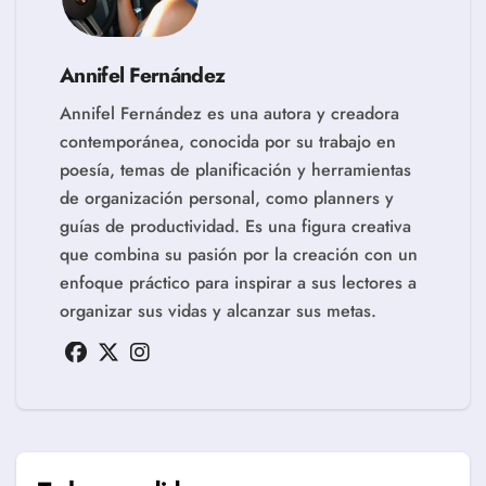
Annifel Fernández
Annifel Fernández es una autora y creadora
contemporánea, conocida por su trabajo en
poesía, temas de planificación y herramientas
de organización personal, como planners y
guías de productividad. Es una figura creativa
que combina su pasión por la creación con un
enfoque práctico para inspirar a sus lectores a
organizar sus vidas y alcanzar sus metas.