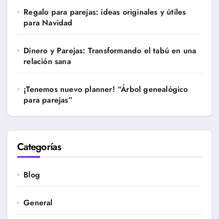
Regalo para parejas: ideas originales y útiles
para Navidad
Dinero y Parejas: Transformando el tabú en una
relación sana
¡Tenemos nuevo planner! “Árbol genealógico
para parejas”
Categorías
Blog
General