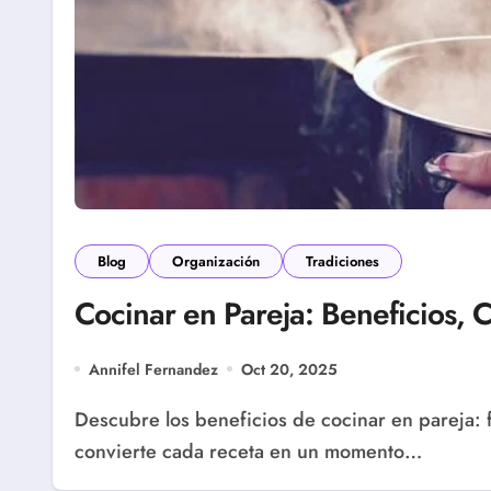
Blog
Organización
Tradiciones
Cocinar en Pareja: Beneficios, C
Annifel Fernandez
Oct 20, 2025
Descubre los beneficios de cocinar en pareja: fortalece la relación, mejora la comunicación y
convierte cada receta en un momento…