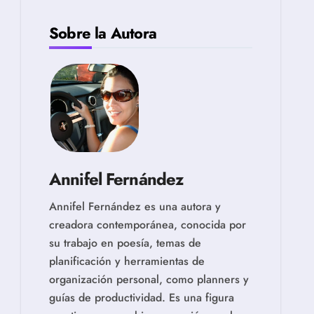
Sobre la Autora
Annifel Fernández
Annifel Fernández es una autora y
creadora contemporánea, conocida por
su trabajo en poesía, temas de
planificación y herramientas de
organización personal, como planners y
guías de productividad. Es una figura