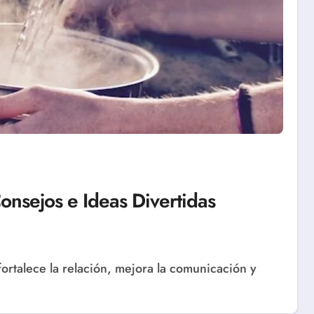
onsejos e Ideas Divertidas