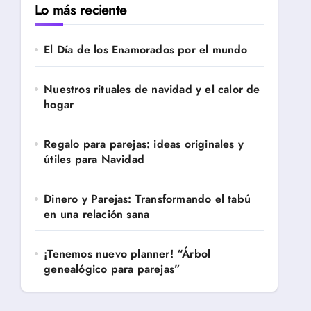
Lo más reciente
El Día de los Enamorados por el mundo
Nuestros rituales de navidad y el calor de
hogar
Regalo para parejas: ideas originales y
útiles para Navidad
Dinero y Parejas: Transformando el tabú
en una relación sana
¡Tenemos nuevo planner! “Árbol
genealógico para parejas”