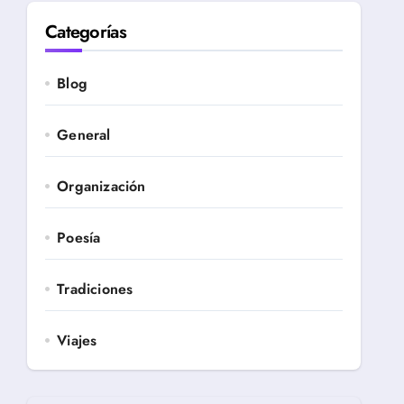
Categorías
Blog
General
Organización
Poesía
Tradiciones
Viajes