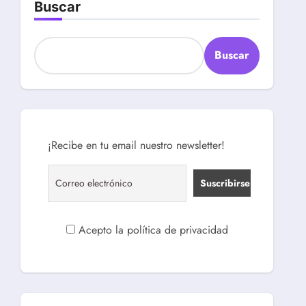
Buscar
Buscar
¡Recibe en tu email nuestro newsletter!
Acepto la política de privacidad