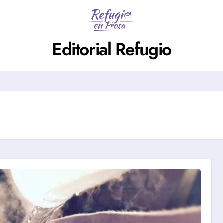
Editorial Refugio