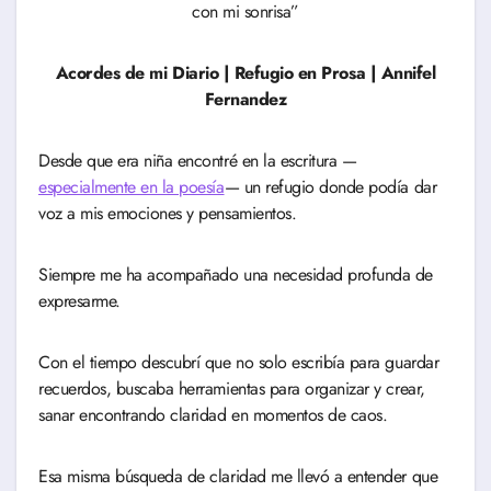
con mi sonrisa”
Acordes de mi Diario | Refugio en Prosa | Annifel
Fernandez
Desde que era niña encontré en la escritura —
especialmente en la poesía
— un refugio donde podía dar
voz a mis emociones y pensamientos.
Siempre me ha acompañado una necesidad profunda de
expresarme.
Con el tiempo descubrí que no solo escribía para guardar
recuerdos, buscaba herramientas para organizar y crear,
sanar encontrando claridad en momentos de caos.
Esa misma búsqueda de claridad me llevó a entender que