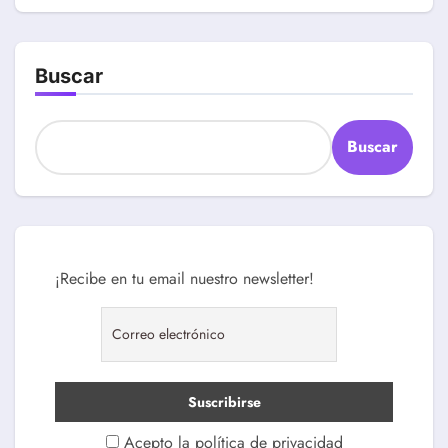
Buscar
Buscar
¡Recibe en tu email nuestro newsletter!
Acepto la política de privacidad