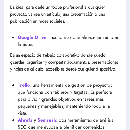
Es ideal para darle un toque profesional a cualquier
proyecto, ya sea un artículo, una presentación o una
publicación en redes sociales.
Google Drive
: mucho más que almacenamiento en
la nube.
Es un espacio de trabajo colaborativo donde puedo
guardar, organizar y compartir documentos, presentaciones
y hojas de cálculo, accesibles desde cualquier dispositivo.
Trello
: una herramienta de gestión de proyectos
que funciona con tableros y tarjetas. Es perfecta
para dividir grandes objetivos en tareas más
pequeñas y manejables, manteniendo todo a la
vista.
Ahrefs
y
Semrush
: dos herramientas de análisis
SEO que me ayudan a planificar contenidos