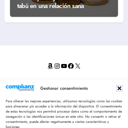
tabú en una relación sana
Amazon
Instagram
YouTube
Facebook
X
¡Recibe en tu email nuestro newsletter!
Gestionar consentimiento
Para ofrecer las mejores experiencias, utilizamos tecnologías como las cookies
para almacenar y/o acceder a la información del dispositivo. El consentimiento
de estas tecnologías nos permitirá procesar datos como el comportamiento de
navegación o las identificaciones únicas en este sitio. No consentir o retirar el
consentimiento, puede afectar negativamente a ciertas características y
funciones.