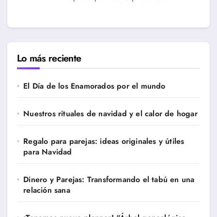
Lo más reciente
El Día de los Enamorados por el mundo
Nuestros rituales de navidad y el calor de hogar
Regalo para parejas: ideas originales y útiles
para Navidad
Dinero y Parejas: Transformando el tabú en una
relación sana