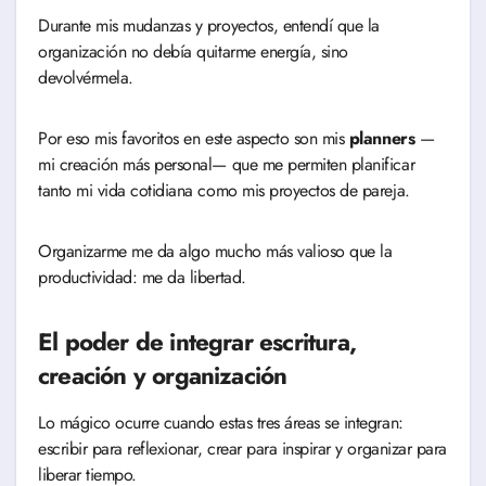
Durante mis mudanzas y proyectos, entendí que la
organización no debía quitarme energía, sino
devolvérmela.
Por eso mis favoritos en este aspecto son mis
planners
—
mi creación más personal— que me permiten planificar
tanto mi vida cotidiana como mis proyectos de pareja.
Organizarme me da algo mucho más valioso que la
productividad: me da libertad.
El poder de integrar escritura,
creación y organización
Lo mágico ocurre cuando estas tres áreas se integran:
escribir para reflexionar, crear para inspirar y organizar para
liberar tiempo.