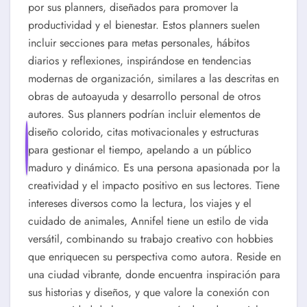
por sus planners, diseñados para promover la
productividad y el bienestar. Estos planners suelen
incluir secciones para metas personales, hábitos
diarios y reflexiones, inspirándose en tendencias
modernas de organización, similares a las descritas en
obras de autoayuda y desarrollo personal de otros
autores. Sus planners podrían incluir elementos de
diseño colorido, citas motivacionales y estructuras
para gestionar el tiempo, apelando a un público
maduro y dinámico. Es una persona apasionada por la
creatividad y el impacto positivo en sus lectores. Tiene
intereses diversos como la lectura, los viajes y el
cuidado de animales, Annifel tiene un estilo de vida
versátil, combinando su trabajo creativo con hobbies
que enriquecen su perspectiva como autora. Reside en
una ciudad vibrante, donde encuentra inspiración para
sus historias y diseños, y que valore la conexión con