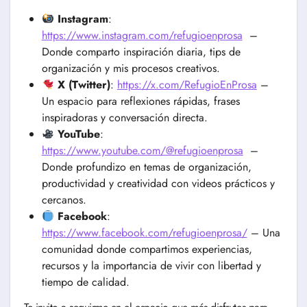
Instagram
:
https://www.instagram.com/refugioenprosa
–
Donde comparto inspiración diaria, tips de
organización y mis procesos creativos.
X (Twitter)
:
https://x.com/RefugioEnProsa
–
Un espacio para reflexiones rápidas, frases
inspiradoras y conversación directa.
YouTube
:
https://www.youtube.com/@refugioenprosa
–
Donde profundizo en temas de organización,
productividad y creatividad con videos prácticos y
cercanos.
Facebook
:
https://www.facebook.com/refugioenprosa/
– Una
comunidad donde compartimos experiencias,
recursos y la importancia de vivir con libertad y
tiempo de calidad.