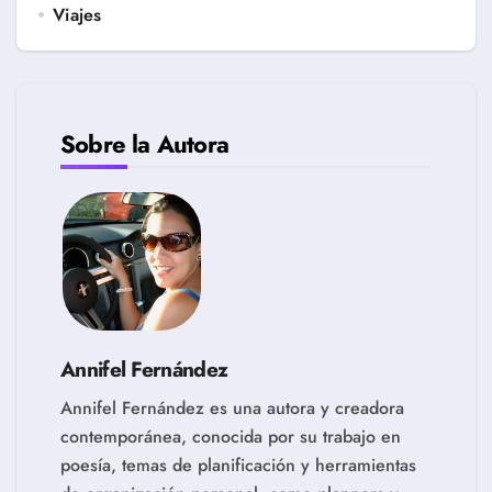
Viajes
Sobre la Autora
Annifel Fernández
Annifel Fernández es una autora y creadora
contemporánea, conocida por su trabajo en
poesía, temas de planificación y herramientas