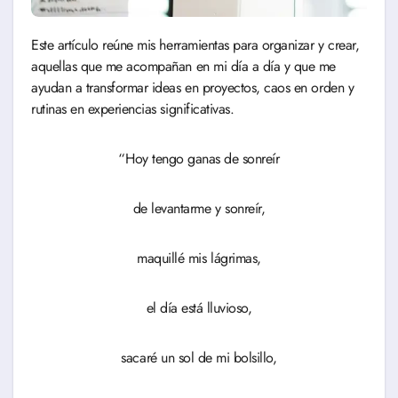
Este artículo reúne mis herramientas para organizar y crear,
aquellas que me acompañan en mi día a día y que me
ayudan a transformar ideas en proyectos, caos en orden y
rutinas en experiencias significativas.
“Hoy tengo ganas de sonreír
de levantarme y sonreír,
maquillé mis lágrimas,
el día está lluvioso,
sacaré un sol de mi bolsillo,