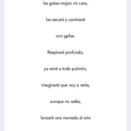
las gotas mojan mi cara,
las secaré y caminaré
con gafas.
Respiraré profundo,
ya reiré a todo pulmón,
imaginaré que voy a verte,
aunque no estés,
lanzaré una moneda al aire