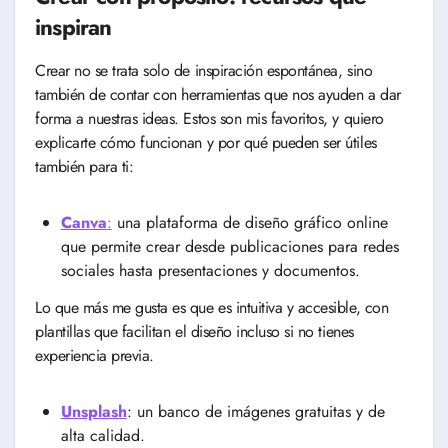
inspiran
Crear no se trata solo de inspiración espontánea, sino
también de contar con herramientas que nos ayuden a dar
forma a nuestras ideas. Estos son mis favoritos, y quiero
explicarte cómo funcionan y por qué pueden ser útiles
también para ti:
Canva
:
una plataforma de diseño gráfico online
que permite crear desde publicaciones para redes
sociales hasta presentaciones y documentos.
Lo que más me gusta es que es intuitiva y accesible, con
plantillas que facilitan el diseño incluso si no tienes
experiencia previa.
Unsplash
: un banco de imágenes gratuitas y de
alta calidad.