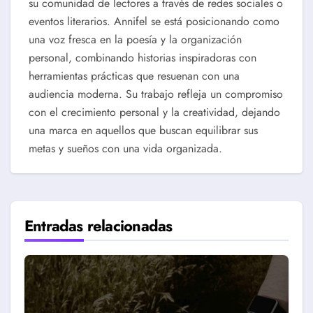
su comunidad de lectores a través de redes sociales o
eventos literarios. Annifel se está posicionando como
una voz fresca en la poesía y la organización
personal, combinando historias inspiradoras con
herramientas prácticas que resuenan con una
audiencia moderna. Su trabajo refleja un compromiso
con el crecimiento personal y la creatividad, dejando
una marca en aquellos que buscan equilibrar sus
metas y sueños con una vida organizada.
Entradas relacionadas