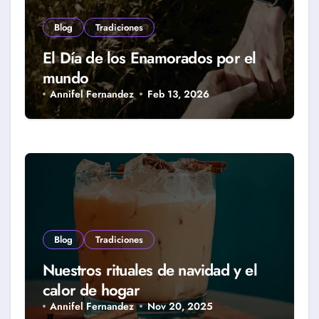
Blog
Tradiciones
El Día de los Enamorados por el
mundo
Annifel Fernandez
Feb 13, 2026
Blog
Tradiciones
Nuestros rituales de navidad y el
calor de hogar
Annifel Fernandez
Nov 20, 2025