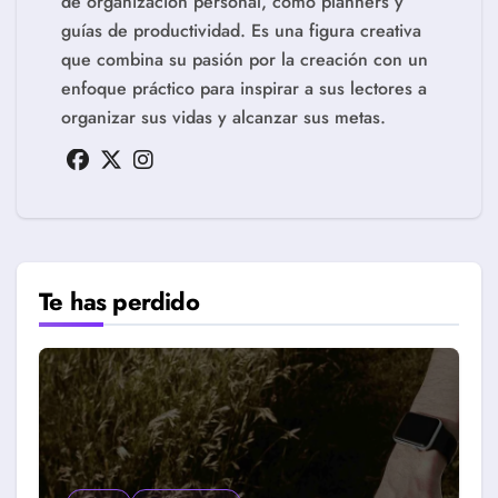
de organización personal, como planners y
guías de productividad. Es una figura creativa
que combina su pasión por la creación con un
enfoque práctico para inspirar a sus lectores a
organizar sus vidas y alcanzar sus metas.
Te has perdido