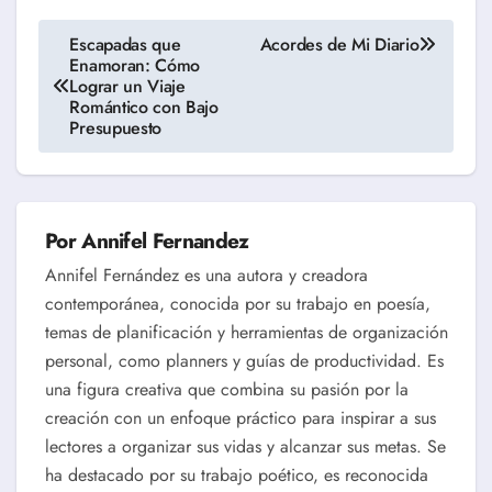
Navegación
Escapadas que
Acordes de Mi Diario
Enamoran: Cómo
de
Lograr un Viaje
Romántico con Bajo
entradas
Presupuesto
Por
Annifel Fernandez
Annifel Fernández es una autora y creadora
contemporánea, conocida por su trabajo en poesía,
temas de planificación y herramientas de organización
personal, como planners y guías de productividad. Es
una figura creativa que combina su pasión por la
creación con un enfoque práctico para inspirar a sus
lectores a organizar sus vidas y alcanzar sus metas. Se
ha destacado por su trabajo poético, es reconocida