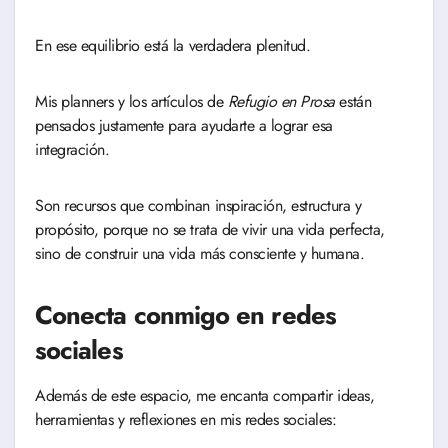
En ese equilibrio está la verdadera plenitud.
Mis planners y los artículos de
Refugio en Prosa
están
pensados justamente para ayudarte a lograr esa
integración.
Son recursos que combinan inspiración, estructura y
propósito, porque no se trata de vivir una vida perfecta,
sino de construir una vida más consciente y humana.
Conecta conmigo en redes
sociales
Además de este espacio, me encanta compartir ideas,
herramientas y reflexiones en mis redes sociales: