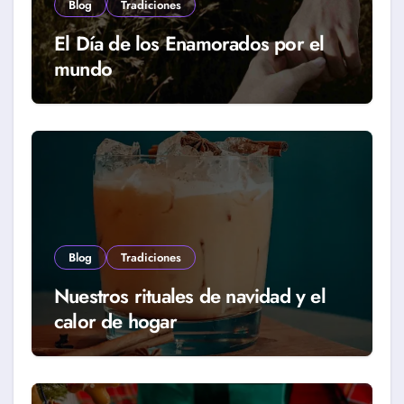
Blog
Tradiciones
El Día de los Enamorados por el
mundo
Blog
Tradiciones
Nuestros rituales de navidad y el
calor de hogar