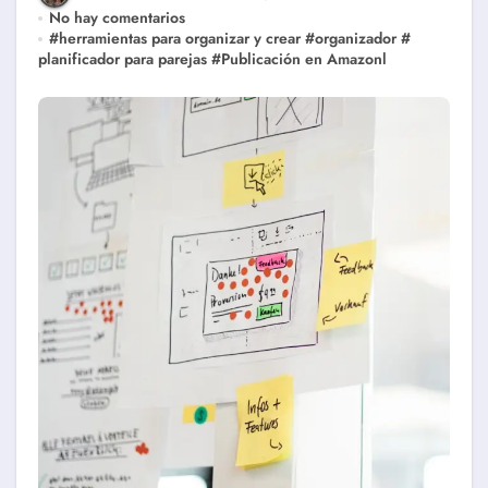
No hay comentarios
#
herramientas para organizar y crear
#
organizador
#
planificador para parejas
#
Publicación en Amazonl