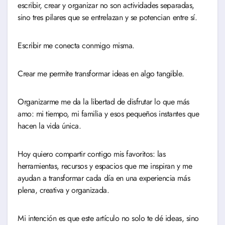
escribir, crear y organizar no son actividades separadas,
sino tres pilares que se entrelazan y se potencian entre sí.
Escribir me conecta conmigo misma.
Crear me permite transformar ideas en algo tangible.
Organizarme me da la libertad de disfrutar lo que más
amo: mi tiempo, mi familia y esos pequeños instantes que
hacen la vida única.
Hoy quiero compartir contigo mis favoritos: las
herramientas, recursos y espacios que me inspiran y me
ayudan a transformar cada día en una experiencia más
plena, creativa y organizada.
Mi intención es que este artículo no solo te dé ideas, sino