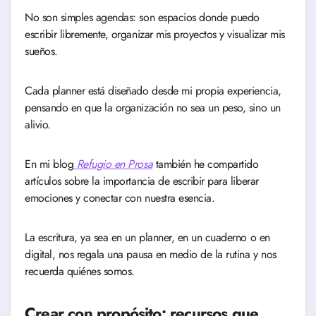
No son simples agendas: son espacios donde puedo
escribir libremente, organizar mis proyectos y visualizar mis
sueños.
Cada planner está diseñado desde mi propia experiencia,
pensando en que la organización no sea un peso, sino un
alivio.
En mi blog
Refugio en Prosa
también he compartido
artículos sobre la importancia de escribir para liberar
emociones y conectar con nuestra esencia.
La escritura, ya sea en un planner, en un cuaderno o en
digital, nos regala una pausa en medio de la rutina y nos
recuerda quiénes somos.
Crear con propósito: recursos que