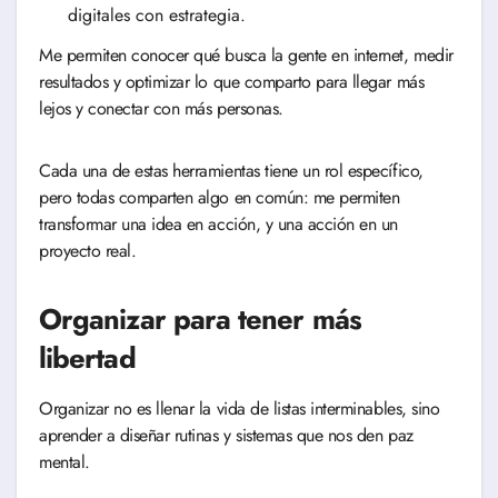
digitales con estrategia.
Me permiten conocer qué busca la gente en internet, medir
resultados y optimizar lo que comparto para llegar más
lejos y conectar con más personas.
Cada una de estas herramientas tiene un rol específico,
pero todas comparten algo en común: me permiten
transformar una idea en acción, y una acción en un
proyecto real.
Organizar para tener más
libertad
Organizar no es llenar la vida de listas interminables, sino
aprender a diseñar rutinas y sistemas que nos den paz
mental.