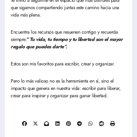
Te invito a seguirme en el espacio que más disfrutes para
que sigamos compartiendo juntas este camino hacia una
vida más plena.
Encuentra los recursos que resuenen contigo y recuerda
siempre:
”
Tu vida, tu tiempo y tu libertad son el mayor
regalo que puedes darte”.
Estos son mis favoritos para escribir, crear y organizar.
Pero lo más valioso no es la herramienta en sí, sino el
impacto que genera en nuestra vida: escribir para liberar,
crear para inspirar y organizar para ganar libertad.