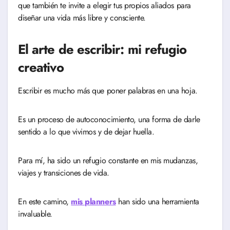
que también te invite a elegir tus propios aliados para
diseñar una vida más libre y consciente.
El arte de escribir: mi refugio
creativo
Escribir es mucho más que poner palabras en una hoja.
Es un proceso de autoconocimiento, una forma de darle
sentido a lo que vivimos y de dejar huella.
Para mí, ha sido un refugio constante en mis mudanzas,
viajes y transiciones de vida.
En este camino,
mis planners
han sido una herramienta
invaluable.