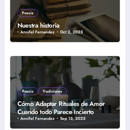
Poesía
Nuestra historia
Annifel Fernandez
Oct 2, 2025
Poesía
Tradiciones
Cómo Adaptar Rituales de Amor
Cuando todo Parece Incierto
Annifel Fernandez
Sep 15, 2025