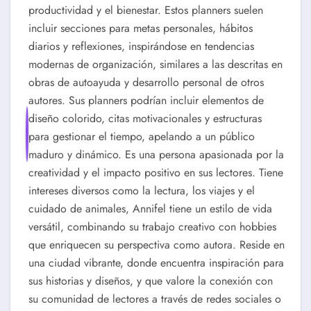
productividad y el bienestar. Estos planners suelen
incluir secciones para metas personales, hábitos
diarios y reflexiones, inspirándose en tendencias
modernas de organización, similares a las descritas en
obras de autoayuda y desarrollo personal de otros
autores. Sus planners podrían incluir elementos de
diseño colorido, citas motivacionales y estructuras
para gestionar el tiempo, apelando a un público
maduro y dinámico. Es una persona apasionada por la
creatividad y el impacto positivo en sus lectores. Tiene
intereses diversos como la lectura, los viajes y el
cuidado de animales, Annifel tiene un estilo de vida
versátil, combinando su trabajo creativo con hobbies
que enriquecen su perspectiva como autora. Reside en
una ciudad vibrante, donde encuentra inspiración para
sus historias y diseños, y que valore la conexión con
su comunidad de lectores a través de redes sociales o