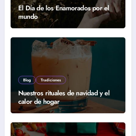
El Día de los Enamorados por el
mundo
Blog
Tradiciones
Nuestros rituales de navidad y el
calor de hogar