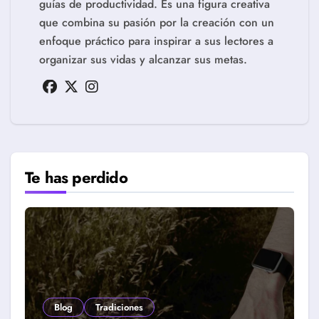
guías de productividad. Es una figura creativa
que combina su pasión por la creación con un
enfoque práctico para inspirar a sus lectores a
organizar sus vidas y alcanzar sus metas.
Te has perdido
Blog
Tradiciones