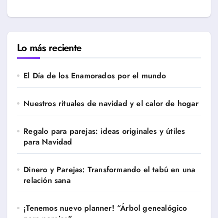
Lo más reciente
El Día de los Enamorados por el mundo
Nuestros rituales de navidad y el calor de hogar
Regalo para parejas: ideas originales y útiles
para Navidad
Dinero y Parejas: Transformando el tabú en una
relación sana
¡Tenemos nuevo planner! “Árbol genealógico