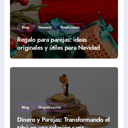
Blog
General
Tradiciones
Regalo para parejas: ideas
originales y útiles para Navidad
Blog
Organización
Dinero y Parejas: Transformando el
tabú en una relación sana