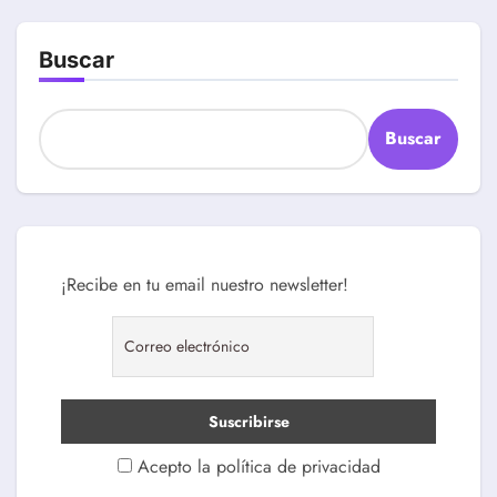
Buscar
Buscar
¡Recibe en tu email nuestro newsletter!
Acepto la política de privacidad