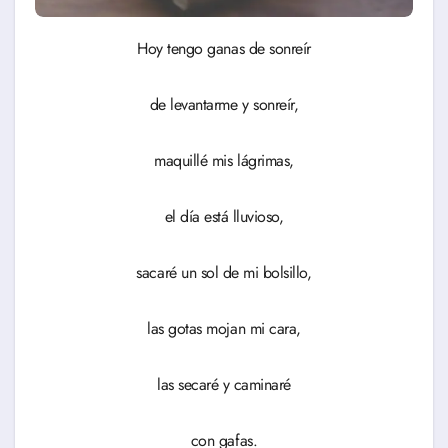
Hoy tengo ganas de sonreír
de levantarme y sonreír,
maquillé mis lágrimas,
el día está lluvioso,
sacaré un sol de mi bolsillo,
las gotas mojan mi cara,
las secaré y caminaré
con gafas.