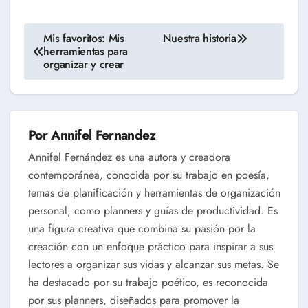
Navegación
Mis favoritos: Mis
Nuestra historia
herramientas para
de
organizar y crear
entradas
Por
Annifel Fernandez
Annifel Fernández es una autora y creadora
contemporánea, conocida por su trabajo en poesía,
temas de planificación y herramientas de organización
personal, como planners y guías de productividad. Es
una figura creativa que combina su pasión por la
creación con un enfoque práctico para inspirar a sus
lectores a organizar sus vidas y alcanzar sus metas. Se
ha destacado por su trabajo poético, es reconocida
por sus planners, diseñados para promover la