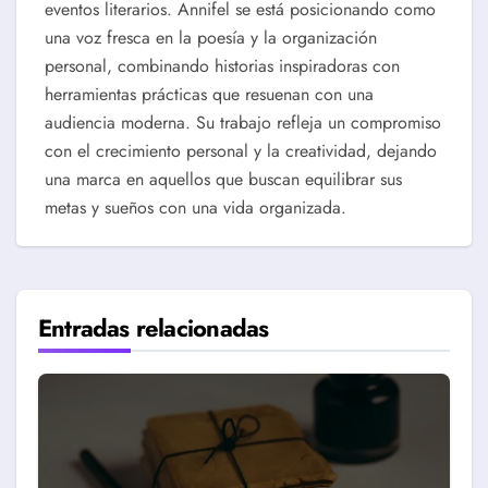
eventos literarios. Annifel se está posicionando como
una voz fresca en la poesía y la organización
personal, combinando historias inspiradoras con
herramientas prácticas que resuenan con una
audiencia moderna. Su trabajo refleja un compromiso
con el crecimiento personal y la creatividad, dejando
una marca en aquellos que buscan equilibrar sus
metas y sueños con una vida organizada.
Entradas relacionadas