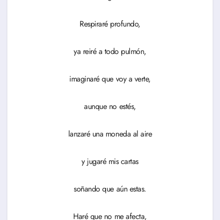
Respiraré profundo,
ya reiré a todo pulmón,
imaginaré que voy a verte,
aunque no estés,
lanzaré una moneda al aire
y jugaré mis cartas
soñando que aún estas.
Haré que no me afecta,