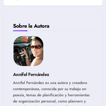
Sobre la Autora
Annifel Fernández
Annifel Fernández es una autora y creadora
contemporánea, conocida por su trabajo en
poesía, temas de planificación y herramientas
de organización personal, como planners y