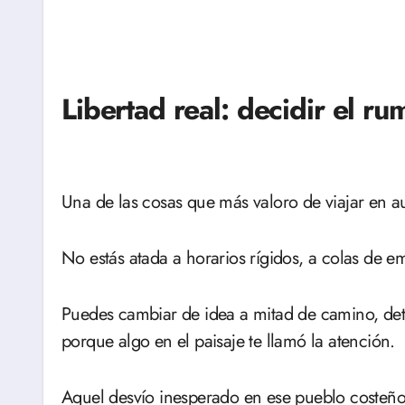
Libertad real: decidir el ru
Una de las cosas que más valoro de viajar en au
No estás atada a horarios rígidos, a colas de e
Puedes cambiar de idea a mitad de camino, det
porque algo en el paisaje te llamó la atención.
Aquel desvío inesperado en ese pueblo costeño