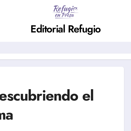
Editorial Refugio
Descubriendo el
ma