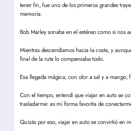
tener fin, fue uno de los primeros grandes traye
memoria.
Bob Marley sonaba en el estéreo como si nos 
Mientras descendíamos hacia la costa, y aunque
final de la ruta lo compensaba todo.
Esa llegada mágica, con olor a sal y a mango, fu
Con el tiempo, entendí que viajar en auto se 
trasladarme: es mi forma favorita de conectarm
Quizás por eso, viajar en auto se convirtió en