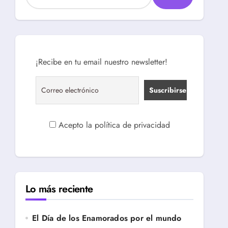
¡Recibe en tu email nuestro newsletter!
Acepto la política de privacidad
Lo más reciente
El Día de los Enamorados por el mundo