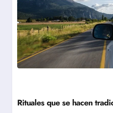
Rituales que se hacen tradi