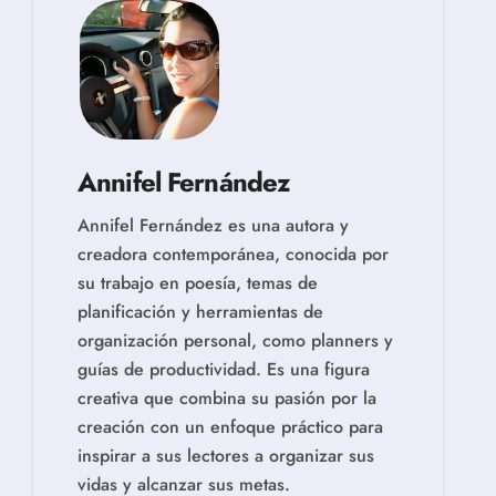
Annifel Fernández
Annifel Fernández es una autora y
creadora contemporánea, conocida por
su trabajo en poesía, temas de
planificación y herramientas de
organización personal, como planners y
guías de productividad. Es una figura
creativa que combina su pasión por la
creación con un enfoque práctico para
inspirar a sus lectores a organizar sus
vidas y alcanzar sus metas.