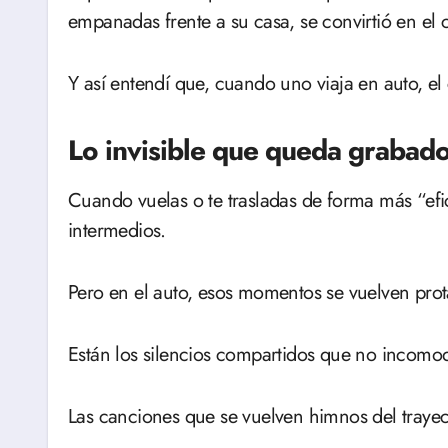
empanadas frente a su casa, se convirtió en el 
Y así entendí que, cuando uno viaja en auto, el
Lo invisible que queda grabad
Cuando vuelas o te trasladas de forma más “efi
intermedios.
Pero en el auto, esos momentos se vuelven prot
Están los silencios compartidos que no incom
Las canciones que se vuelven himnos del traye