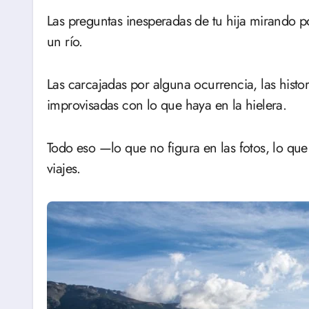
Las preguntas inesperadas de tu hija mirando 
un río.
Las carcajadas por alguna ocurrencia, las histo
improvisadas con lo que haya en la hielera.
Todo eso —lo que no figura en las fotos, lo qu
viajes.