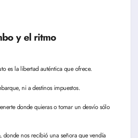
mbo y el ritmo
to es la libertad auténtica que ofrece.
mbarque, ni a destinos impuestos.
enerte donde quieras o tomar un desvío sólo
, donde nos recibió una señora que vendía