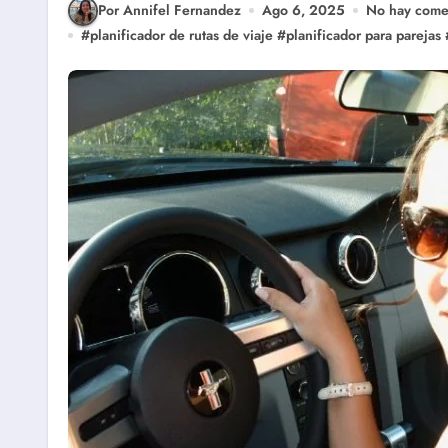
Por Annifel Fernandez
Ago 6, 2025
No hay come
#
planificador de rutas de viaje
#
planificador para parejas