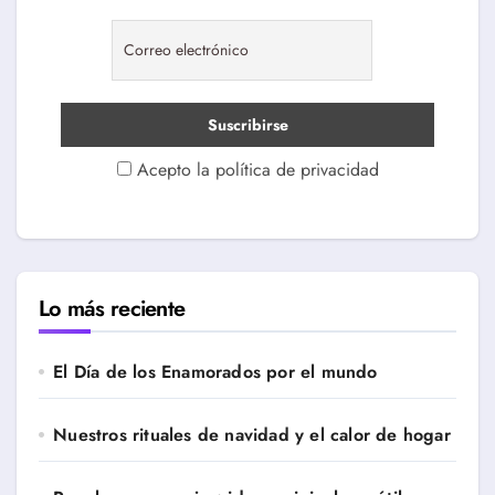
Acepto la política de privacidad
Lo más reciente
El Día de los Enamorados por el mundo
Nuestros rituales de navidad y el calor de hogar