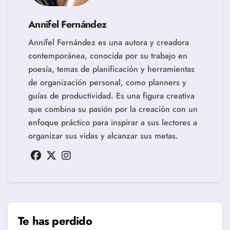
Annifel Fernández
Annifel Fernández es una autora y creadora
contemporánea, conocida por su trabajo en
poesía, temas de planificación y herramientas
de organización personal, como planners y
guías de productividad. Es una figura creativa
que combina su pasión por la creación con un
enfoque práctico para inspirar a sus lectores a
organizar sus vidas y alcanzar sus metas.
Te has perdido