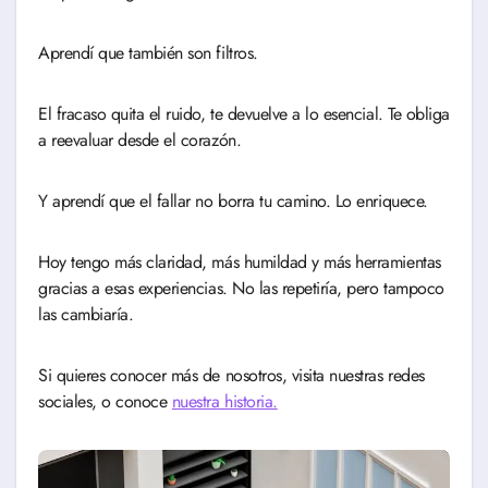
Aprendí que también son filtros.
El fracaso quita el ruido, te devuelve a lo esencial. Te obliga
a reevaluar desde el corazón.
Y aprendí que el fallar no borra tu camino. Lo enriquece.
Hoy tengo más claridad, más humildad y más herramientas
gracias a esas experiencias. No las repetiría, pero tampoco
las cambiaría.
Si quieres conocer más de nosotros, visita nuestras redes
sociales, o conoce
nuestra historia.