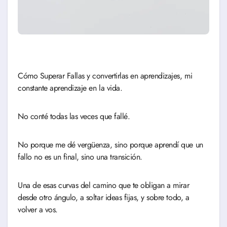
Cómo Superar Fallas y convertirlas en aprendizajes, mi
constante aprendizaje en la vida.
No conté todas las veces que fallé.
No porque me dé vergüenza, sino porque aprendí que un
fallo no es un final, sino una transición.
Una de esas curvas del camino que te obligan a mirar
desde otro ángulo, a soltar ideas fijas, y sobre todo, a
volver a vos.