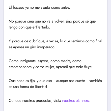
El fracaso ya no me asusta como antes.
No porque crea que no va a volver, sino porque sé que
tengo con qué enfrentarlo.
Y porque descubrí que, a veces, lo que sentimos como final
es apenas un giro inesperado.
Como inmigrante, esposa, como madre, como
emprendedora y como mujer, aprendí que todo fluye.
Que nada es fijo, y que eso —aunque nos cueste— también
es una forma de libertad.
Conoce nuestros productos, visita
nuestros planners.