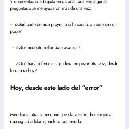
Y si necesitás una brújula emocional, acá van algunas
preguntas que me ayudaron más de una vez:
– ¿Qué parte de este proyecto sí funcionó, aunque sea un
poco?
– ¿Qué necesito soltar para avanzar?
– ¿Qué haría diferente si pudiera empezar otra vez, desde
lo que sé hoy?
Hoy, desde este lado del “error”
Miro hacia atrás y me conmueve la versión de mí misma
que siguió adelante, incluso con miedo.