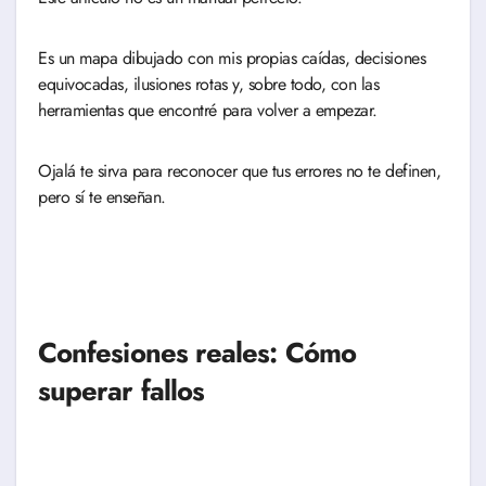
Es un mapa dibujado con mis propias caídas, decisiones
equivocadas, ilusiones rotas y, sobre todo, con las
herramientas que encontré para volver a empezar.
Ojalá te sirva para reconocer que tus errores no te definen,
pero sí te enseñan.
Confesiones reales: Cómo
superar fallos