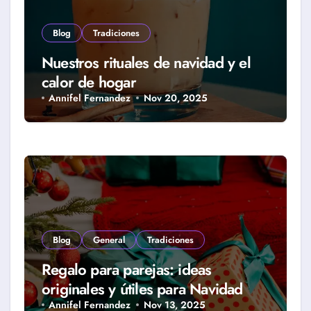
Blog
Tradiciones
Nuestros rituales de navidad y el
calor de hogar
Annifel Fernandez
Nov 20, 2025
Blog
General
Tradiciones
Regalo para parejas: ideas
originales y útiles para Navidad
Annifel Fernandez
Nov 13, 2025