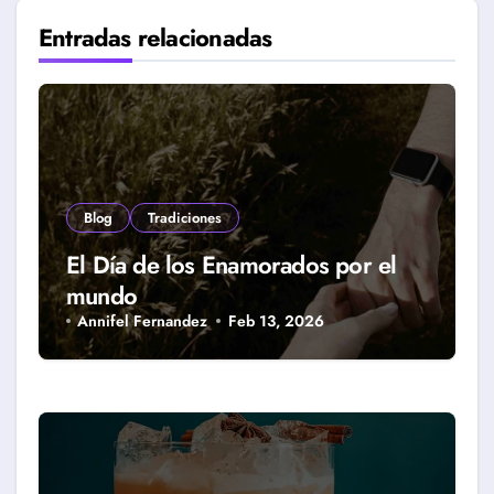
Entradas relacionadas
Blog
Tradiciones
El Día de los Enamorados por el
mundo
Annifel Fernandez
Feb 13, 2026