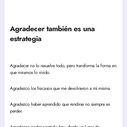
Agradecer también es una
estrategia
Agradecer no lo resuelve todo, pero transforma la forma en
que miramos lo vivido.
Agradezco los fracasos que me devolvieron a mí misma.
Agradezco haber aprendido que rendirse no siempre es
perder.
Agradezco poder contarlo hoy, desde un lugar de