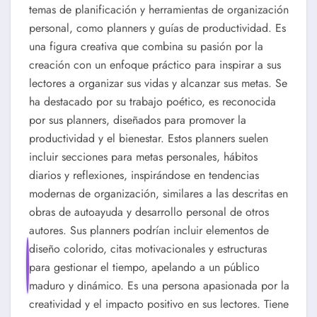
temas de planificación y herramientas de organización
personal, como planners y guías de productividad. Es
una figura creativa que combina su pasión por la
creación con un enfoque práctico para inspirar a sus
lectores a organizar sus vidas y alcanzar sus metas. Se
ha destacado por su trabajo poético, es reconocida
por sus planners, diseñados para promover la
productividad y el bienestar. Estos planners suelen
incluir secciones para metas personales, hábitos
diarios y reflexiones, inspirándose en tendencias
modernas de organización, similares a las descritas en
obras de autoayuda y desarrollo personal de otros
autores. Sus planners podrían incluir elementos de
diseño colorido, citas motivacionales y estructuras
para gestionar el tiempo, apelando a un público
maduro y dinámico. Es una persona apasionada por la
creatividad y el impacto positivo en sus lectores. Tiene