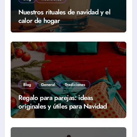
Nuestros rituales de navidad y el
calor de hogar
Blog
General
Tradiciones
Regalo para parejas: ideas
originales y útiles para Navidad