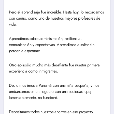
Pero el aprendizaje fue increíble. Hasta hoy, lo recordamos
con cariño, como uno de nuestros mejores profesores de
vida.
Aprendimos sobre administración, resiliencia,
comunicación y expectativas. Aprendimos a soltar sin
perder la esperanza.
Otro episodio mucho más desafiante fue nuestra primera
experiencia como inmigrantes.
Decidimos irnos a Panamá con una niña pequeña, y nos
embarcamos en un negocio con una sociedad que,
lamentablemente, no funcionó.
Depositamos todos nuestros ahorros en ese proyecto.