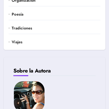
Organización
Poesía
Tradiciones
Viajes
Sobre la Autora