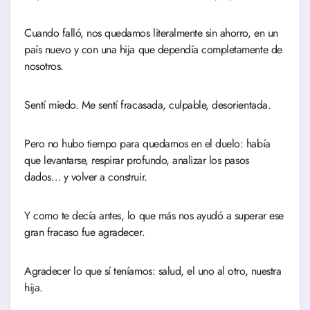
Cuando falló, nos quedamos literalmente sin ahorro, en un
país nuevo y con una hija que dependía completamente de
nosotros.
Sentí miedo. Me sentí fracasada, culpable, desorientada.
Pero no hubo tiempo para quedarnos en el duelo: había
que levantarse, respirar profundo, analizar los pasos
dados… y volver a construir.
Y como te decía antes, lo que más nos ayudó a superar ese
gran fracaso fue agradecer.
Agradecer lo que sí teníamos: salud, el uno al otro, nuestra
hija.