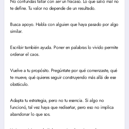
No confundas fallar con
ser
un fracaso. Lo que salió mal no
te define. Tu valor no depende de un resultado.
Busca apoyo. Habla con alguien que haya pasado por algo
similar.
Escribir también ayuda. Poner en palabras lo vivido permite
ordenar el caos.
Vuelve a tu propósito. Pregúntate por qué comenzaste, qué
te mueve, qué quieres seguir construyendo más allá de ese
obstáculo.
Adapta tu estrategia, pero no tu esencia. Si algo no
funcionó, tal vez haya que rediseñar, pero eso no implica
abandonar lo que sos.