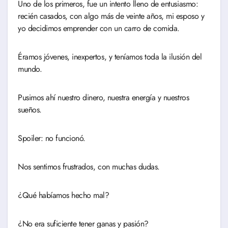
Uno de los primeros, fue un intento lleno de entusiasmo:
recién casados, con algo más de veinte años, mi esposo y
yo decidimos emprender con un carro de comida.
Éramos jóvenes, inexpertos, y teníamos toda la ilusión del
mundo.
Pusimos ahí nuestro dinero, nuestra energía y nuestros
sueños.
Spoiler: no funcionó.
Nos sentimos frustrados, con muchas dudas.
¿Qué habíamos hecho mal?
¿No era suficiente tener ganas y pasión?