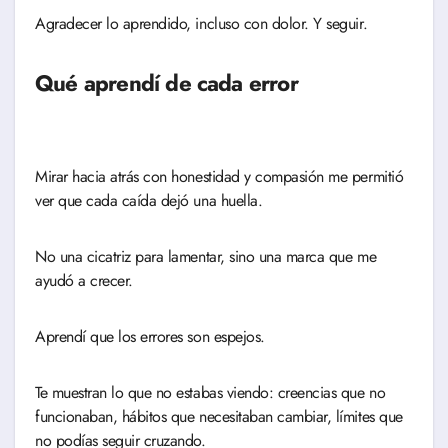
Agradecer lo aprendido, incluso con dolor. Y seguir.
Qué aprendí de cada error
Mirar hacia atrás con honestidad y compasión me permitió
ver que cada caída dejó una huella.
No una cicatriz para lamentar, sino una marca que me
ayudó a crecer.
Aprendí que los errores son espejos.
Te muestran lo que no estabas viendo: creencias que no
funcionaban, hábitos que necesitaban cambiar, límites que
no podías seguir cruzando.