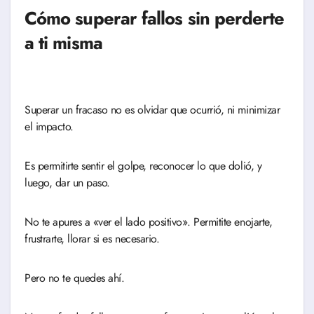
Cómo superar fallos sin perderte
a ti misma
Superar un fracaso no es olvidar que ocurrió, ni minimizar
el impacto.
Es permitirte sentir el golpe, reconocer lo que dolió, y
luego, dar un paso.
No te apures a «ver el lado positivo». Permitite enojarte,
frustrarte, llorar si es necesario.
Pero no te quedes ahí.