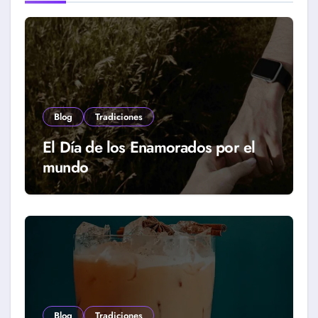
Blog
Tradiciones
El Día de los Enamorados por el
mundo
Blog
Tradiciones