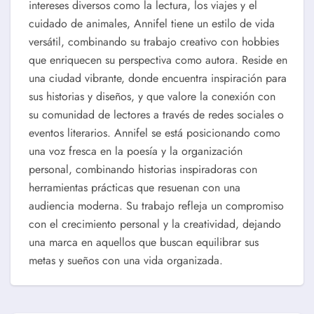
intereses diversos como la lectura, los viajes y el
cuidado de animales, Annifel tiene un estilo de vida
versátil, combinando su trabajo creativo con hobbies
que enriquecen su perspectiva como autora. Reside en
una ciudad vibrante, donde encuentra inspiración para
sus historias y diseños, y que valore la conexión con
su comunidad de lectores a través de redes sociales o
eventos literarios. Annifel se está posicionando como
una voz fresca en la poesía y la organización
personal, combinando historias inspiradoras con
herramientas prácticas que resuenan con una
audiencia moderna. Su trabajo refleja un compromiso
con el crecimiento personal y la creatividad, dejando
una marca en aquellos que buscan equilibrar sus
metas y sueños con una vida organizada.