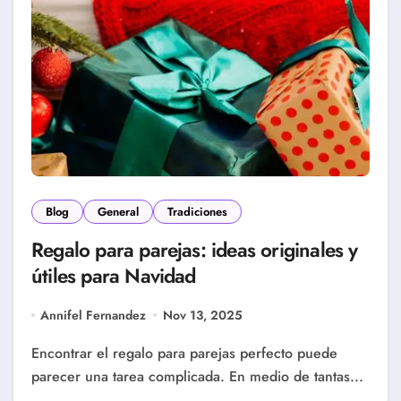
Blog
General
Tradiciones
Regalo para parejas: ideas originales y
útiles para Navidad
Annifel Fernandez
Nov 13, 2025
Encontrar el regalo para parejas perfecto puede
parecer una tarea complicada. En medio de tantas...