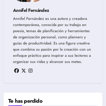
Annifel Fernández
Annifel Fernández es una autora y creadora
contemporánea, conocida por su trabajo en
poesía, temas de planificación y herramientas
de organización personal, como planners y
guías de productividad. Es una figura creativa
que combina su pasión por la creación con un
enfoque práctico para inspirar a sus lectores a
organizar sus vidas y alcanzar sus metas.
Te has perdido