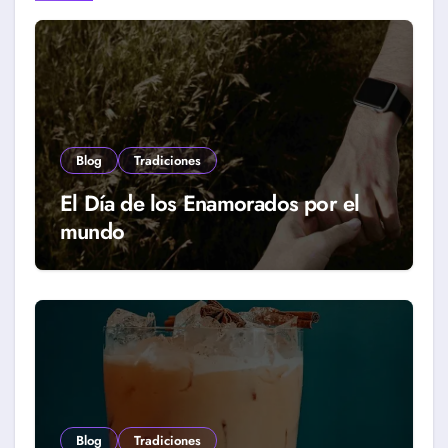
Blog
Tradiciones
El Día de los Enamorados por el
mundo
Blog
Tradiciones