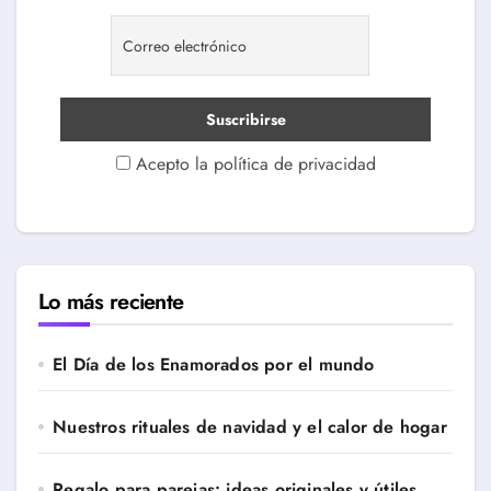
Acepto la política de privacidad
Lo más reciente
El Día de los Enamorados por el mundo
Nuestros rituales de navidad y el calor de hogar
Regalo para parejas: ideas originales y útiles