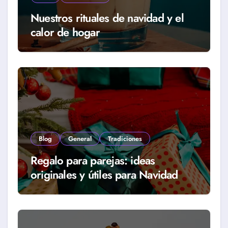
Nuestros rituales de navidad y el
calor de hogar
Blog
General
Tradiciones
Regalo para parejas: ideas
originales y útiles para Navidad