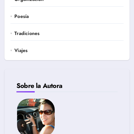
Poesía
Tradiciones
Viajes
Sobre la Autora