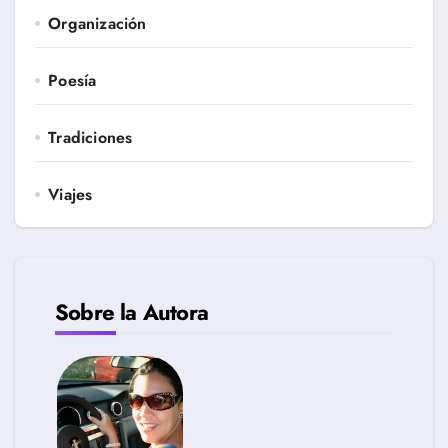
Organización
Poesía
Tradiciones
Viajes
Sobre la Autora