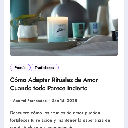
Poesía
Tradiciones
Cómo Adaptar Rituales de Amor
Cuando todo Parece Incierto
Annifel Fernandez
Sep 15, 2025
Descubre cómo los rituales de amor pueden
fortalecer tu relación y mantener la esperanza en
pareja incluso en momentos de…