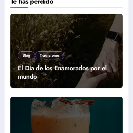
Te has perdido
Blog
Tradiciones
El Día de los Enamorados por el
mundo