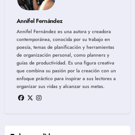
Annifel Fernández
Annifel Fernández es una autora y creadora
contemporánea, conocida por su trabajo en
poesía, temas de planificación y herramientas
de organización personal, como planners y
guías de productividad. Es una figura creativa
que combina su pasión por la creación con un
enfoque práctico para inspirar a sus lectores a
organizar sus vidas y alcanzar sus metas.