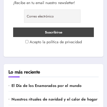
¡Recibe en tu email nuestro newsletter!
Acepto la política de privacidad
Lo más reciente
El Día de los Enamorados por el mundo
Nuestros rituales de navidad y el calor de hogar