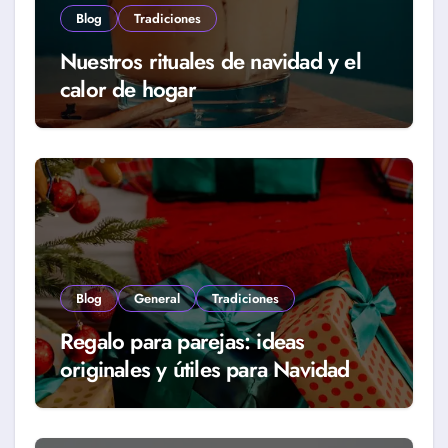
Blog
Tradiciones
Nuestros rituales de navidad y el
calor de hogar
Blog
General
Tradiciones
Regalo para parejas: ideas
originales y útiles para Navidad