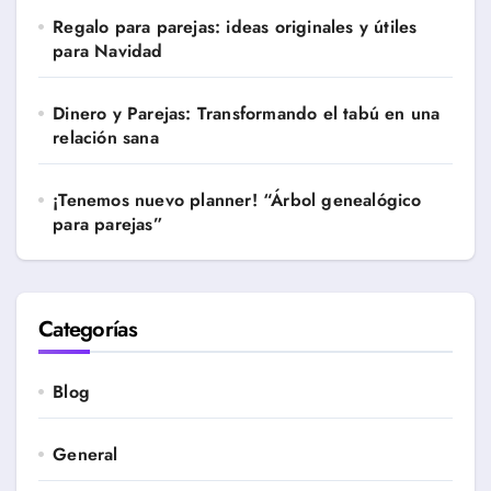
Regalo para parejas: ideas originales y útiles
para Navidad
Dinero y Parejas: Transformando el tabú en una
relación sana
¡Tenemos nuevo planner! “Árbol genealógico
para parejas”
Categorías
Blog
General