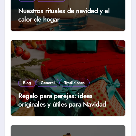
Nuestros rituales de navidad y el
calor de hogar
Blog
General
Tradiciones
Regalo para parejas: ideas
originales y útiles para Navidad