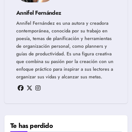
Annifel Fernández
Annifel Fernández es una autora y creadora
contemporánea, conocida por su trabajo en
poesía, temas de planificación y herramientas
de organización personal, como planners y
guías de productividad. Es una figura creativa
que combina su pasión por la creación con un
enfoque práctico para inspirar a sus lectores a
organizar sus vidas y alcanzar sus metas.
Te has perdido