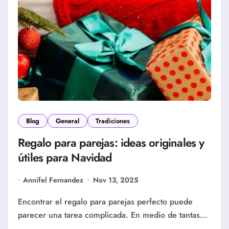
Blog
General
Tradiciones
Regalo para parejas: ideas originales y
útiles para Navidad
Annifel Fernandez
Nov 13, 2025
Encontrar el regalo para parejas perfecto puede
parecer una tarea complicada. En medio de tantas...