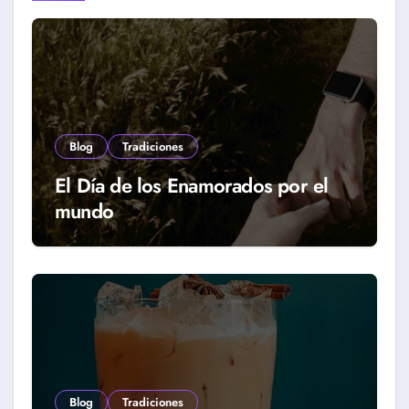
Blog
Tradiciones
El Día de los Enamorados por el
mundo
Blog
Tradiciones