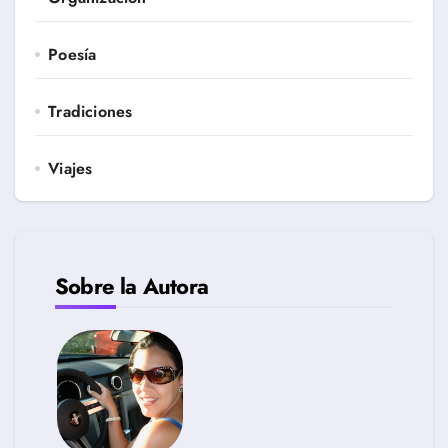
Poesía
Tradiciones
Viajes
Sobre la Autora