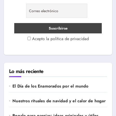
Acepto la política de privacidad
Lo más reciente
El Día de los Enamorados por el mundo
Nuestros rituales de navidad y el calor de hogar
Regalo para parejas: ideas originales y útiles